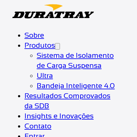
Sobre
Produtos
Sistema de Isolamento
de Carga Suspensa
Ultra
Bandeja Inteligente 4.0
Resultados Comprovados
da SDB
Insights e Inovações
Contato
Entrar