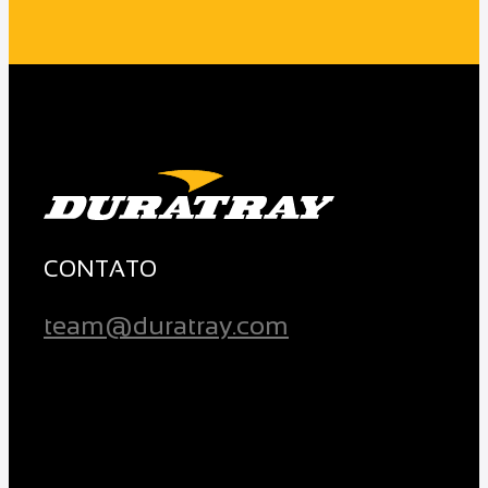
CONTATO
team@duratray.com