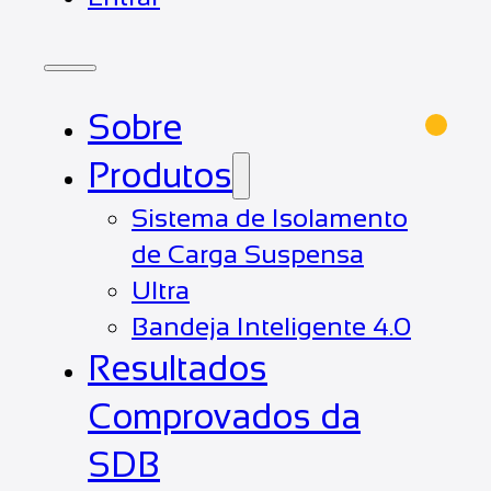
Sobre
Produtos
Sistema de Isolamento
de Carga Suspensa
Ultra
Bandeja Inteligente 4.0
Resultados
Comprovados da
SDB