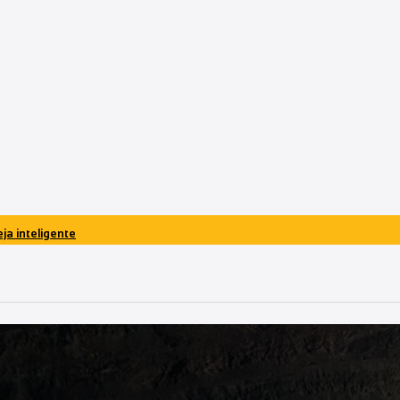
ja inteligente