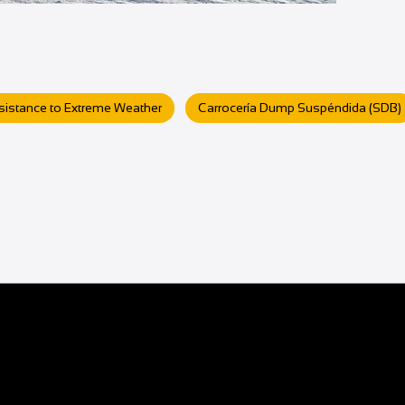
sistance to Extreme Weather
Carrocería Dump Suspéndida (SDB)