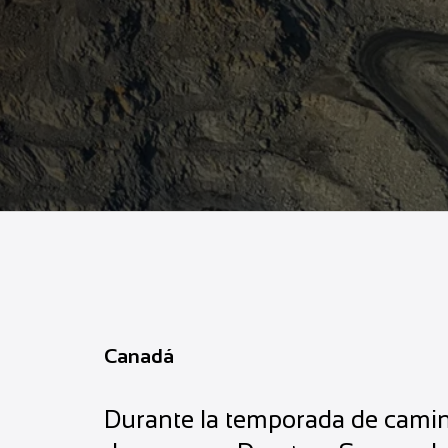
Canadá
Durante la temporada de camin