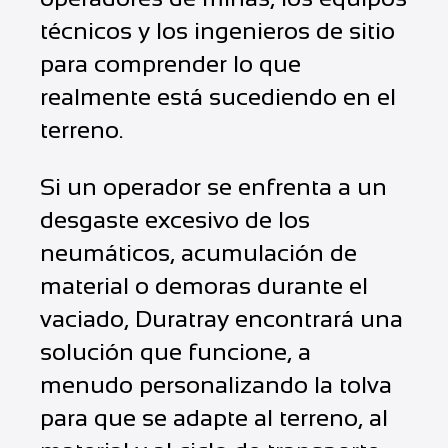
técnicos y los ingenieros de sitio
para comprender lo que
realmente está sucediendo en el
terreno.
Si un operador se enfrenta a un
desgaste excesivo de los
neumáticos, acumulación de
material o demoras durante el
vaciado, Duratray encontrará una
solución que funcione, a
menudo personalizando la tolva
para que se adapte al terreno, al