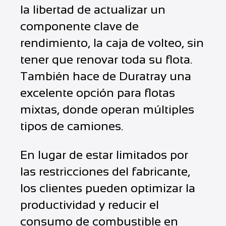
la libertad de actualizar un
componente clave de
rendimiento, la caja de volteo, sin
tener que renovar toda su flota.
También hace de Duratray una
excelente opción para flotas
mixtas, donde operan múltiples
tipos de camiones.
En lugar de estar limitados por
las restricciones del fabricante,
los clientes pueden optimizar la
productividad y reducir el
consumo de combustible en