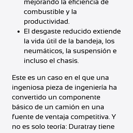
mejorando la eficiencia de
combustible y la
productividad.
El desgaste reducido extiende
la vida útil de la bandeja, los
neumáticos, la suspensión e
incluso el chasis.
Este es un caso en el que una
ingeniosa pieza de ingeniería ha
convertido un componente
básico de un camión en una
fuente de ventaja competitiva. Y
no es solo teoría: Duratray tiene