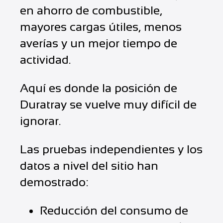
en ahorro de combustible,
mayores cargas útiles, menos
averías y un mejor tiempo de
actividad.
Aquí es donde la posición de
Duratray se vuelve muy difícil de
ignorar.
Las pruebas independientes y los
datos a nivel del sitio han
demostrado:
Reducción del consumo de