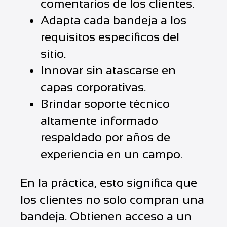
comentarios de los clientes.
Adapta cada bandeja a los
requisitos específicos del
sitio.
Innovar sin atascarse en
capas corporativas.
Brindar soporte técnico
altamente informado
respaldado por años de
experiencia en un campo.
En la práctica, esto significa que
los clientes no solo compran una
bandeja. Obtienen acceso a un