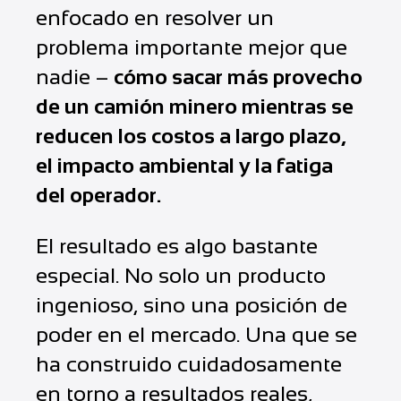
enfocado en resolver un
problema importante mejor que
nadie –
cómo sacar más provecho
de un camión minero mientras se
reducen los costos a largo plazo,
el impacto ambiental y la fatiga
del operador.
El resultado es algo bastante
especial. No solo un producto
ingenioso, sino una posición de
poder en el mercado. Una que se
ha construido cuidadosamente
en torno a resultados reales,