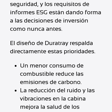
seguridad, y los requisitos de
informes ESG están dando forma
a las decisiones de inversión
como nunca antes.
El diseño de Duratray respalda
directamente estas prioridades.
Un menor consumo de
combustible reduce las
emisiones de carbono.
La reducción del ruido y las
vibraciones en la cabina
mejora la salud de los