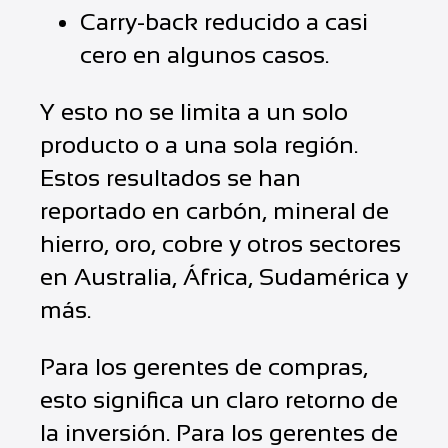
Carry-back reducido a casi
cero en algunos casos.
Y esto no se limita a un solo
producto o a una sola región.
Estos resultados se han
reportado en carbón, mineral de
hierro, oro, cobre y otros sectores
en Australia, África, Sudamérica y
más.
Para los gerentes de compras,
esto significa un claro retorno de
la inversión. Para los gerentes de