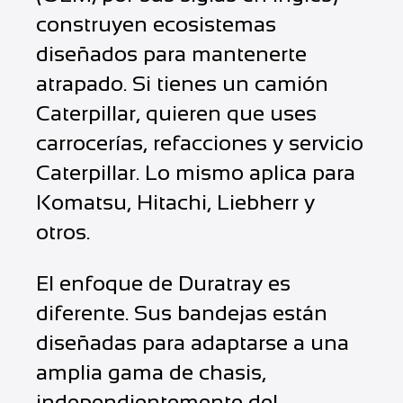
construyen ecosistemas
diseñados para mantenerte
atrapado. Si tienes un camión
Caterpillar, quieren que uses
carrocerías, refacciones y servicio
Caterpillar. Lo mismo aplica para
Komatsu, Hitachi, Liebherr y
otros.
El enfoque de Duratray es
diferente. Sus bandejas están
diseñadas para adaptarse a una
amplia gama de chasis,
independientemente del