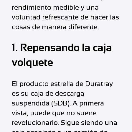
rendimiento medible y una
voluntad refrescante de hacer las
cosas de manera diferente.
1. Repensando la caja
volquete
El producto estrella de Duratray
es su caja de descarga
suspendida (SDB). A primera
vista, puede que no suene
revolucionario. Sigue siendo una