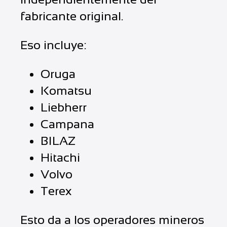
fabricante original.
Eso incluye:
Oruga
Komatsu
Liebherr
Campana
BILAZ
Hitachi
Volvo
Terex
Esto da a los operadores mineros