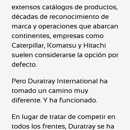
extensos catálogos de productos,
décadas de reconocimiento de
marca y operaciones que abarcan
continentes, empresas como
Caterpillar, Komatsu y Hitachi
suelen considerarse la opción por
defecto.
Pero Duratray International ha
tomado un camino muy
diferente. Y ha funcionado.
En lugar de tratar de competir en
todos los frentes, Duratray se ha