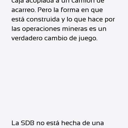
caja acoplada a un camión de
acarreo. Pero la forma en que
está construida y lo que hace por
las operaciones mineras es un
verdadero cambio de juego.
La SDB no está hecha de una