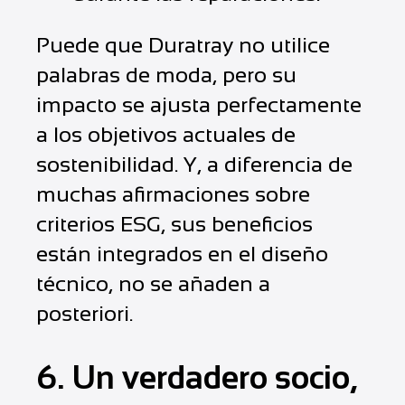
Puede que Duratray no utilice
palabras de moda, pero su
impacto se ajusta perfectamente
a los objetivos actuales de
sostenibilidad. Y, a diferencia de
muchas afirmaciones sobre
criterios ESG, sus beneficios
están integrados en el diseño
técnico, no se añaden a
posteriori.
6. Un verdadero socio,