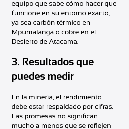
equipo que sabe cómo hacer que
funcione en su entorno exacto,
ya sea carbón térmico en
Mpumalanga o cobre en el
Desierto de Atacama.
3. Resultados que
puedes medir
En la minería, el rendimiento
debe estar respaldado por cifras.
Las promesas no significan
mucho a menos que se reflejen