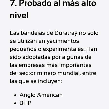
7. Probado al más alto
nivel
Las bandejas de Duratray no solo
se utilizan en yacimientos
pequeños o experimentales. Han
sido adoptadas por algunas de
las empresas más importantes
del sector minero mundial, entre
las que se incluyen:
Anglo American
BHP