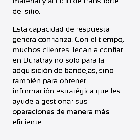
material y al ciclo de transporte
del sitio.
Esta capacidad de respuesta
genera confianza. Con el tiempo,
muchos clientes llegan a confiar
en Duratray no solo para la
adquisición de bandejas, sino
también para obtener
información estratégica que les
ayude a gestionar sus
operaciones de manera más
eficiente.