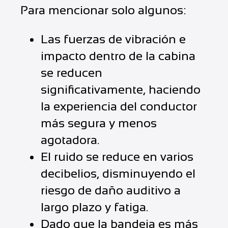
Para mencionar solo algunos:
Las fuerzas de vibración e
impacto dentro de la cabina
se reducen
significativamente, haciendo
la experiencia del conductor
más segura y menos
agotadora.
El ruido se reduce en varios
decibelios, disminuyendo el
riesgo de daño auditivo a
largo plazo y fatiga.
Dado que la bandeja es más