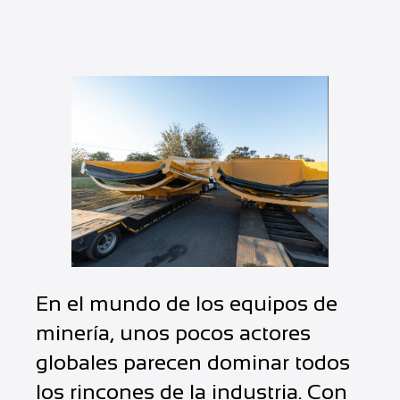
En el mundo de los equipos de
minería, unos pocos actores
globales parecen dominar todos
los rincones de la industria. Con