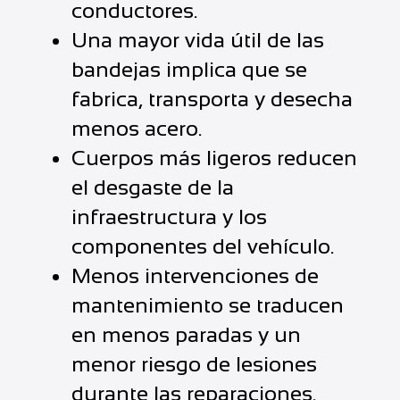
conductores.
Una mayor vida útil de las
bandejas implica que se
fabrica, transporta y desecha
menos acero.
Cuerpos más ligeros reducen
el desgaste de la
infraestructura y los
componentes del vehículo.
Menos intervenciones de
mantenimiento se traducen
en menos paradas y un
menor riesgo de lesiones
durante las reparaciones.