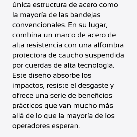
única estructura de acero como
la mayoría de las bandejas
convencionales. En su lugar,
combina un marco de acero de
alta resistencia con una alfombra
protectora de caucho suspendida
por cuerdas de alta tecnología.
Este diseño absorbe los
impactos, resiste el desgaste y
ofrece una serie de beneficios
prácticos que van mucho más
allá de lo que la mayoría de los
operadores esperan.