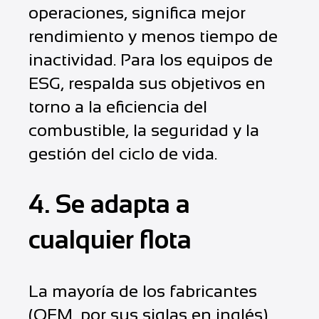
operaciones, significa mejor
rendimiento y menos tiempo de
inactividad. Para los equipos de
ESG, respalda sus objetivos en
torno a la eficiencia del
combustible, la seguridad y la
gestión del ciclo de vida.
4. Se adapta a
cualquier flota
La mayoría de los fabricantes
(OEM, por sus siglas en inglés)