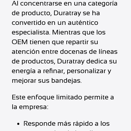
Al concentrarse en una categoría
de producto, Duratray se ha
convertido en un auténtico
especialista. Mientras que los
OEM tienen que repartir su
atención entre docenas de líneas
de productos, Duratray dedica su
energía a refinar, personalizar y
mejorar sus bandejas.
Este enfoque limitado permite a
la empresa:
Responde más rápido a los