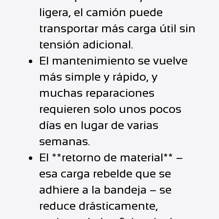
ligera, el camión puede
transportar más carga útil sin
tensión adicional.
El mantenimiento se vuelve
más simple y rápido, y
muchas reparaciones
requieren solo unos pocos
días en lugar de varias
semanas.
El **retorno de material** –
esa carga rebelde que se
adhiere a la bandeja – se
reduce drásticamente,