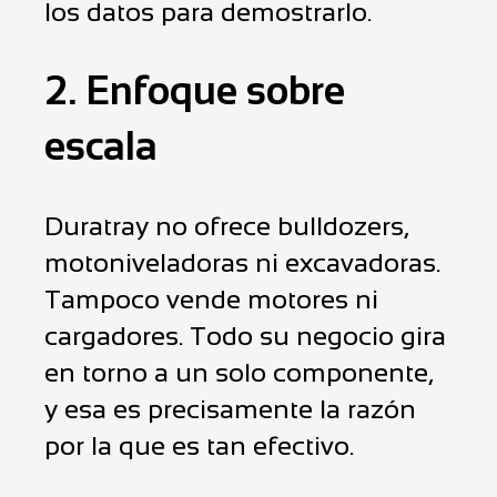
los datos para demostrarlo.
2. Enfoque sobre
escala
Duratray no ofrece bulldozers,
motoniveladoras ni excavadoras.
Tampoco vende motores ni
cargadores. Todo su negocio gira
en torno a un solo componente,
y esa es precisamente la razón
por la que es tan efectivo.