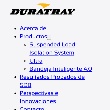
Acerca de
Productos
Suspended Load
Isolation System
Ultra
Bandeja Inteligente 4.0
Resultados Probados de
SDB
Perspectivas e
Innovaciones
Contacto