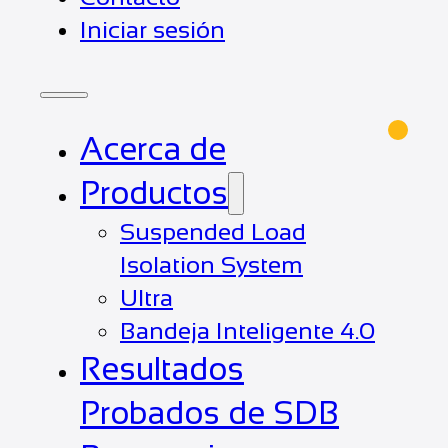
Iniciar sesión
Acerca de
Productos
Suspended Load
Isolation System
Ultra
Bandeja Inteligente 4.0
Resultados
Probados de SDB