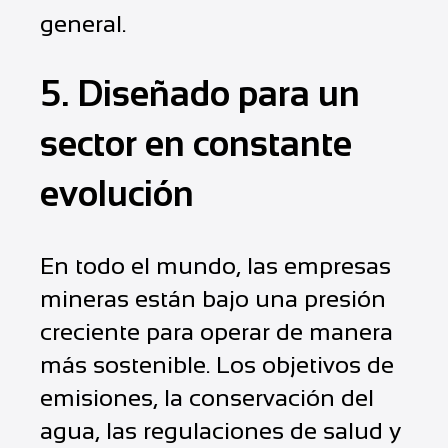
general.
5. Diseñado para un
sector en constante
evolución
En todo el mundo, las empresas
mineras están bajo una presión
creciente para operar de manera
más sostenible. Los objetivos de
emisiones, la conservación del
agua, las regulaciones de salud y