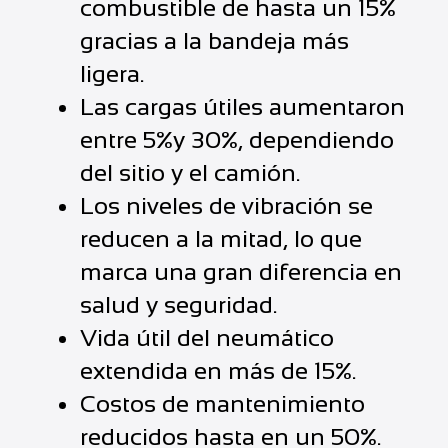
combustible de hasta un 15%
gracias a la bandeja más
ligera.
Las cargas útiles aumentaron
entre 5%y 30%, dependiendo
del sitio y el camión.
Los niveles de vibración se
reducen a la mitad, lo que
marca una gran diferencia en
salud y seguridad.
Vida útil del neumático
extendida en más de 15%.
Costos de mantenimiento
reducidos hasta en un 50%.