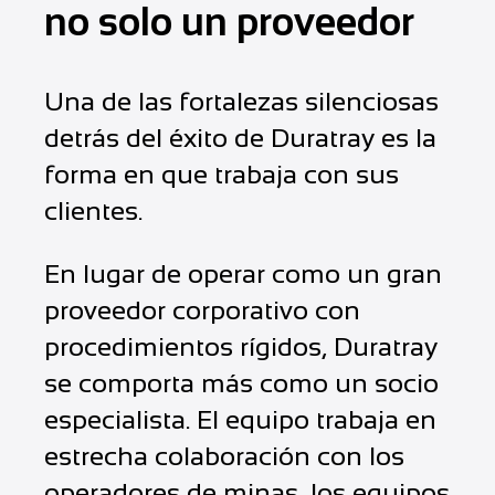
no solo un proveedor
Una de las fortalezas silenciosas
detrás del éxito de Duratray es la
forma en que trabaja con sus
clientes.
En lugar de operar como un gran
proveedor corporativo con
procedimientos rígidos, Duratray
se comporta más como un socio
especialista. El equipo trabaja en
estrecha colaboración con los
operadores de minas, los equipos