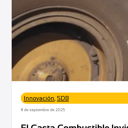
Innovación
,
SDB
8 de septiembre de 2025