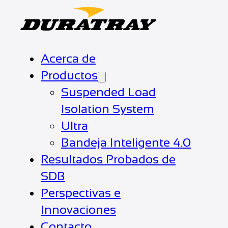
Acerca de
Productos
Suspended Load
Isolation System
Ultra
Bandeja Inteligente 4.0
Resultados Probados de
SDB
Perspectivas e
Innovaciones
Contacto