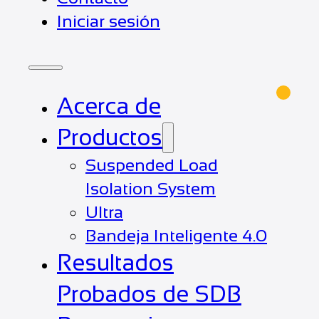
Iniciar sesión
Acerca de
Productos
Suspended Load
Isolation System
Ultra
Bandeja Inteligente 4.0
Resultados
Probados de SDB