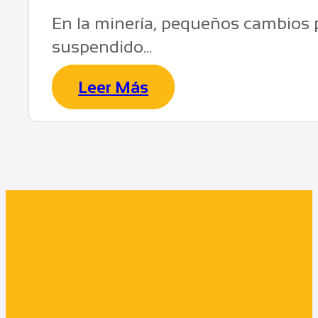
En la minería, pequeños cambios p
suspendido...
Leer Más