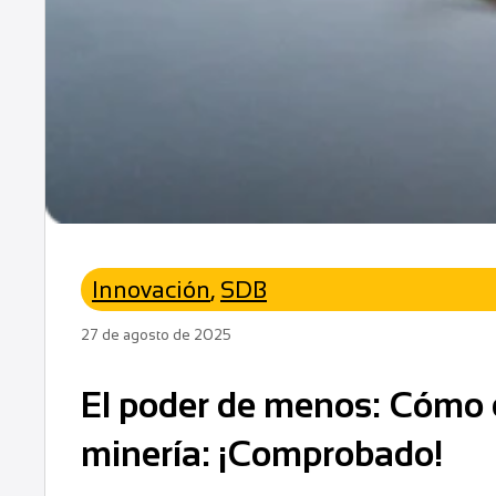
Innovación
,
SDB
27 de agosto de 2025
El poder de menos: Cómo e
minería: ¡Comprobado!